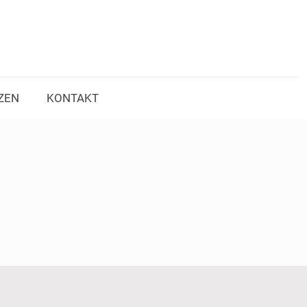
ZEN
KONTAKT