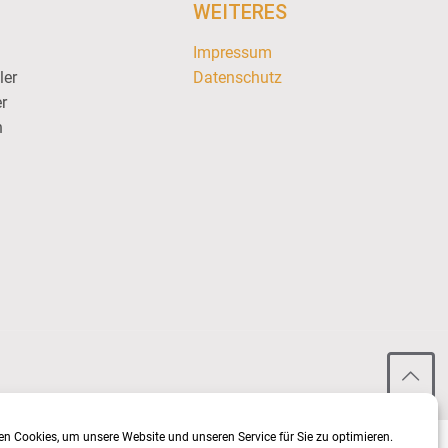
WEITERES
Impressum
ler
Datenschutz
r
n
n Cookies, um unsere Website und unseren Service für Sie zu optimieren.