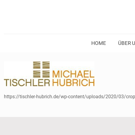
HOME
ÜBER 
https://tischler-hubrich.de/wp-content/uploads/2020/03/crop