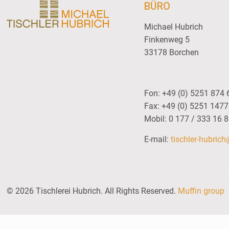
BÜRO
Michael Hubrich
Finkenweg 5
33178 Borchen
Fon: +49 (0) 5251 874 
Fax: +49 (0) 5251 147
Mobil: 0 177 / 333 16 
E-mail:
tischler-hubric
© 2026 Tischlerei Hubrich. All Rights Reserved.
Muffin group