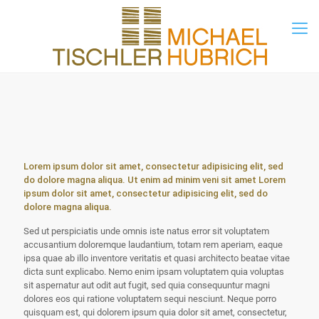
Lorem ipsum dolor sit amet, consectetur adipisicing elit, sed
do dolore magna aliqua. Ut enim ad minim veni sit amet Lorem
ipsum dolor sit amet, consectetur adipisicing elit, sed do
dolore magna aliqua.
Sed ut perspiciatis unde omnis iste natus error sit voluptatem
accusantium doloremque laudantium, totam rem aperiam, eaque
ipsa quae ab illo inventore veritatis et quasi architecto beatae vitae
dicta sunt explicabo. Nemo enim ipsam voluptatem quia voluptas
sit aspernatur aut odit aut fugit, sed quia consequuntur magni
dolores eos qui ratione voluptatem sequi nesciunt. Neque porro
quisquam est, qui dolorem ipsum quia dolor sit amet, consectetur,