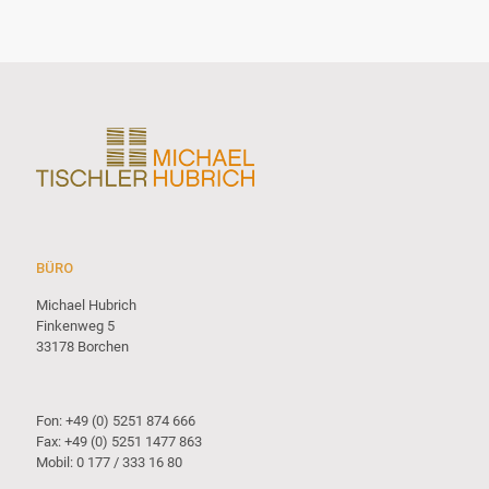
BÜRO
Michael Hubrich
Finkenweg 5
33178 Borchen
Fon: +49 (0) 5251 874 666
Fax: +49 (0) 5251 1477 863
Mobil: 0 177 / 333 16 80