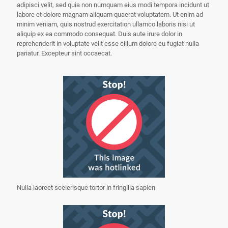
adipisci velit, sed quia non numquam eius modi tempora incidunt ut
labore et dolore magnam aliquam quaerat voluptatem. Ut enim ad
minim veniam, quis nostrud exercitation ullamco laboris nisi ut
aliquip ex ea commodo consequat. Duis aute irure dolor in
reprehenderit in voluptate velit esse cillum dolore eu fugiat nulla
pariatur. Excepteur sint occaecat.
Nulla laoreet scelerisque tortor in fringilla sapien