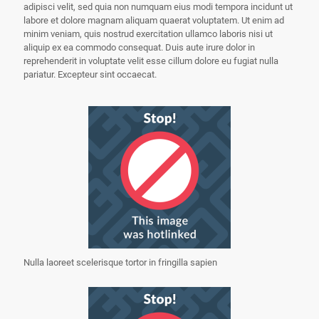
adipisci velit, sed quia non numquam eius modi tempora incidunt ut
labore et dolore magnam aliquam quaerat voluptatem. Ut enim ad
minim veniam, quis nostrud exercitation ullamco laboris nisi ut
aliquip ex ea commodo consequat. Duis aute irure dolor in
reprehenderit in voluptate velit esse cillum dolore eu fugiat nulla
pariatur. Excepteur sint occaecat.
Nulla laoreet scelerisque tortor in fringilla sapien