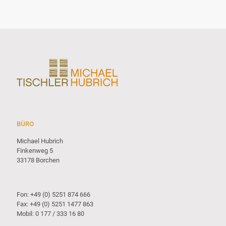
BÜRO
Michael Hubrich
Finkenweg 5
33178 Borchen
Fon: +49 (0) 5251 874 666
Fax: +49 (0) 5251 1477 863
Mobil: 0 177 / 333 16 80