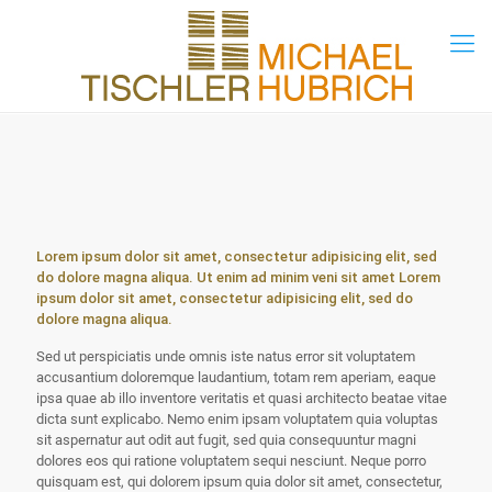
Lorem ipsum dolor sit amet, consectetur adipisicing elit, sed
do dolore magna aliqua. Ut enim ad minim veni sit amet Lorem
ipsum dolor sit amet, consectetur adipisicing elit, sed do
dolore magna aliqua.
Sed ut perspiciatis unde omnis iste natus error sit voluptatem
accusantium doloremque laudantium, totam rem aperiam, eaque
ipsa quae ab illo inventore veritatis et quasi architecto beatae vitae
dicta sunt explicabo. Nemo enim ipsam voluptatem quia voluptas
sit aspernatur aut odit aut fugit, sed quia consequuntur magni
dolores eos qui ratione voluptatem sequi nesciunt. Neque porro
quisquam est, qui dolorem ipsum quia dolor sit amet, consectetur,